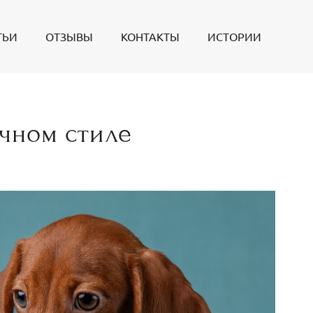
ТЬИ
ОТЗЫВЫ
КОНТАКТЫ
ИСТОРИИ
чном стиле