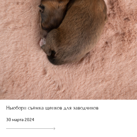
Ньюборн съёмка щенков для заводчиков
30 марта 2024