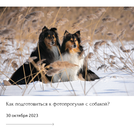
Как подготовиться к фотопрогулке с собакой?
30 октября 2023