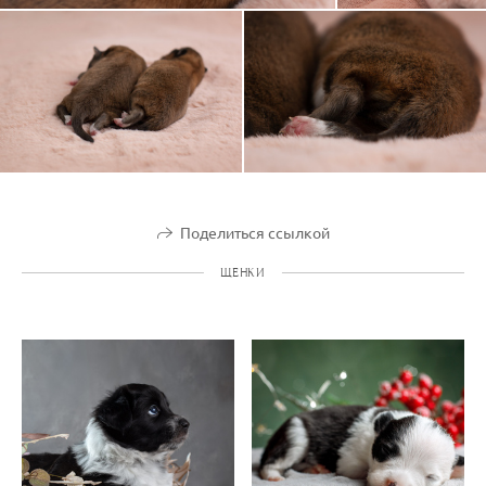
Поделиться ссылкой
ЩЕНКИ