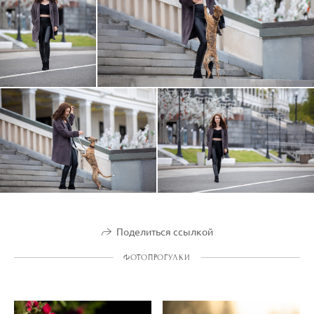
Поделиться ссылкой
ФОТОПРОГУЛКИ