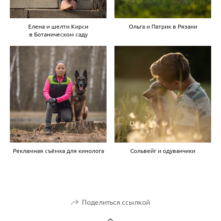
Елена и шелти Кирси
Ольга и Патрик в Рязани
в Ботаническом саду
Рекламная съёмка для кинолога
Сольвейг и одуванчики
Поделиться ссылкой